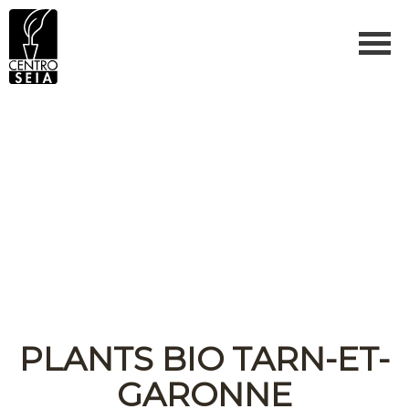
PLANTS BIO TARN-ET-
GARONNE