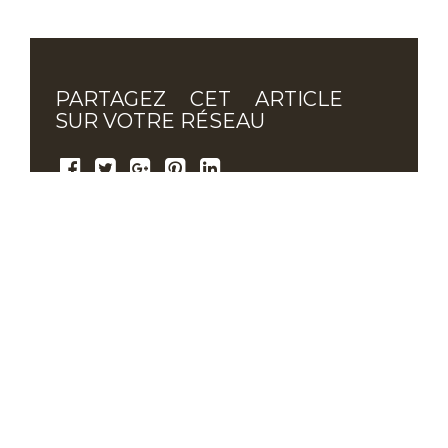
PARTAGEZ CET ARTICLE
SUR VOTRE RÉSEAU
PRINTEMPS DU LOT
Verdié