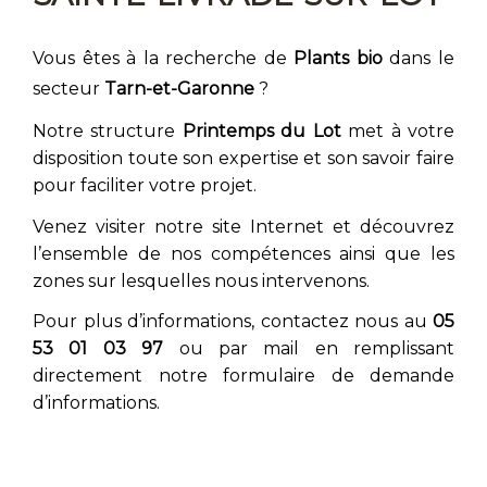
Vous êtes à la recherche de
Plants bio
dans le
secteur
Tarn-et-Garonne
?
Notre structure
Printemps du Lot
met à votre
disposition toute son expertise et son savoir faire
pour faciliter votre projet.
Venez visiter notre site Internet et découvrez
l’ensemble de nos compétences ainsi que les
zones sur lesquelles nous intervenons.
Pour plus d’informations, contactez nous au
05
53 01 03 97
ou par mail en remplissant
directement notre formulaire de demande
d’informations.