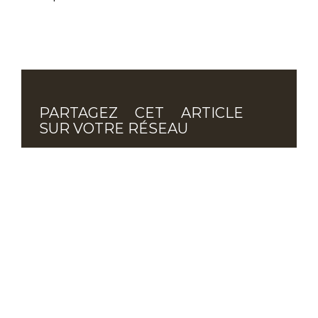
PARTAGEZ CET ARTICLE
SUR VOTRE RÉSEAU
PRINTEMPS DU LOT