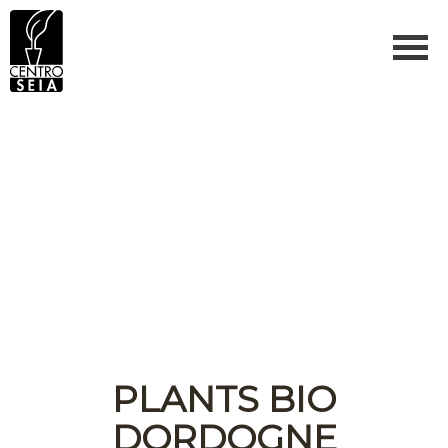
PLANTS BIO
DORDOGNE